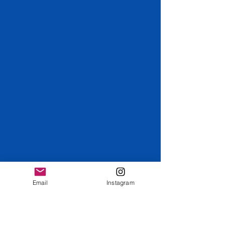
Email
Instagram