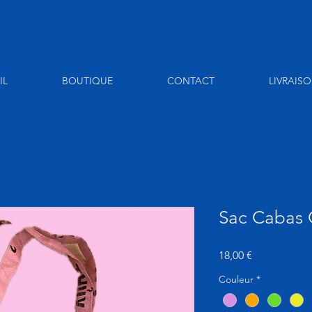
IL
BOUTIQUE
CONTACT
LIVRAIS
Sac Cabas
Prix
18,00 €
Couleur
*