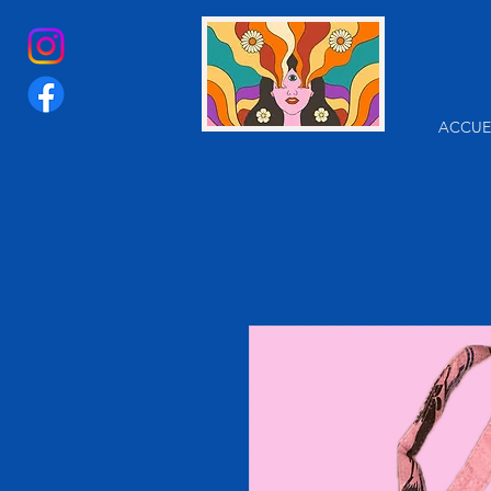
ACCUE