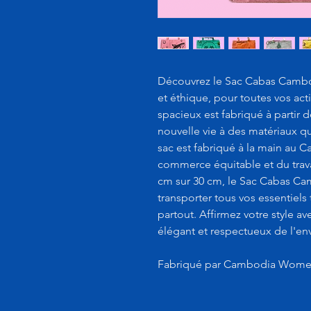
Découvrez le Sac Cabas Camb
et éthique, pour toutes vos act
spacieux est fabriqué à partir 
nouvelle vie à des matériaux q
sac est fabriqué à la main au 
commerce équitable et du trav
cm sur 30 cm, le Sac Cabas C
transporter tous vos essentiels
partout. Affirmez votre style av
élégant et respectueux de l'e
Fabriqué par Cambodia Women