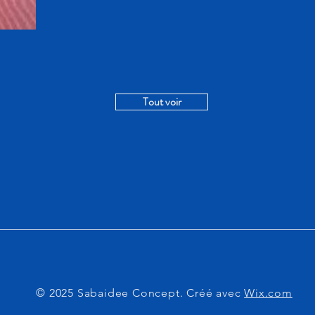
Tout voir
© 2025 Sabaidee Concept. Créé avec
Wix.com