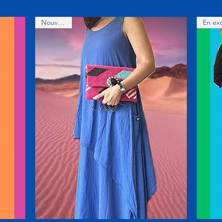
Nouveauté