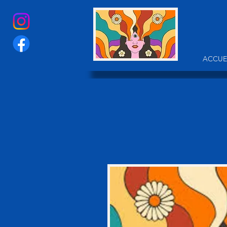
ACCUE