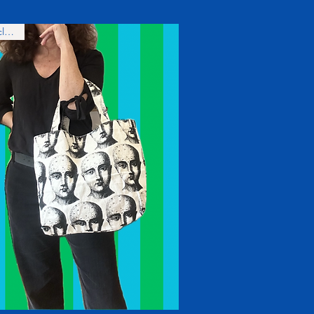
En exclusivité