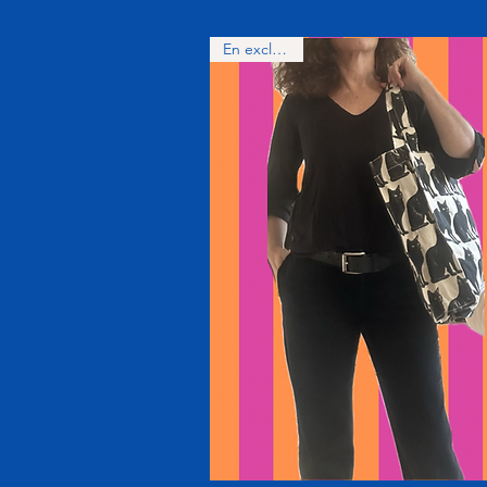
En exclusivité